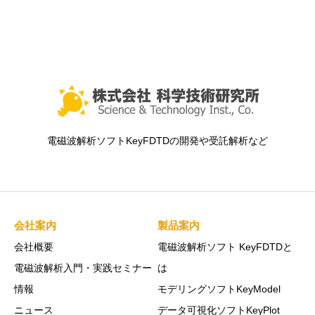
電磁波解析ソフトKeyFDTDの開発や受託解析など
会社案内
製品案内
会社概要
電磁波解析ソフト KeyFDTDと
電磁波解析入門・実践セミナー
は
情報
モデリングソフトKeyModel
ニュース
データ可視化ソフトKeyPlot