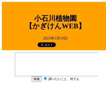
小石川植物園
【かぎけんWEB】
2023年3月19日