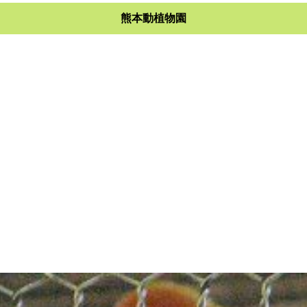
熊本動植物園