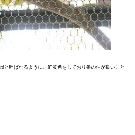
ovebirdと呼ばれるように。鮮黄色をしており番の仲が良いこと