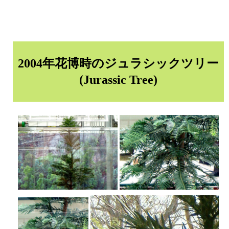
2004年花博時のジュラシックツリー
(Jurassic Tree)