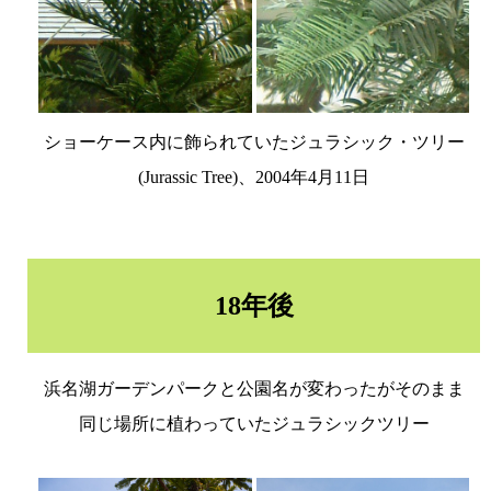
ショーケース内に飾られていたジュラシック・ツリー
(Jurassic Tree)、2004年4月11日
18年後
浜名湖ガーデンパークと公園名が変わったがそのまま
同じ場所に植わっていたジュラシックツリー