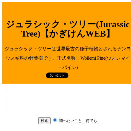
ジュラシック・ツリー(Jurassic
Tree)【かぎけんWEB】
ジュラシック・ツリーは世界最古の種子植物とされるナンヨ
ウスギ科の針葉樹です。正式名称：Wollemi Pine(ウォレマイ
・パイン)