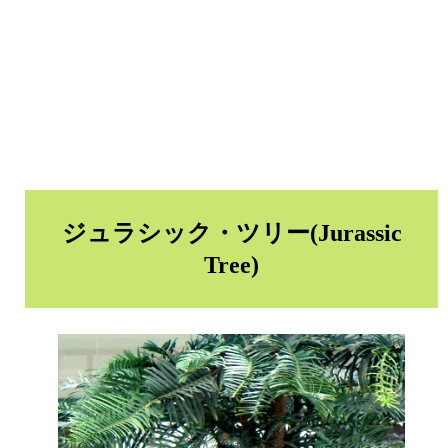
ジュラシック・ツリー(Jurassic
Tree)