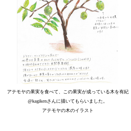
アテモヤの果実を食べて、この果実が成っている木を有紀
@kagikenさんに描いてもらいました。
アテモヤの木のイラスト