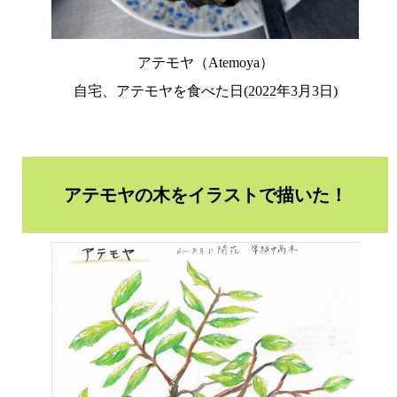
アテモヤ（Atemoya）
自宅、アテモヤを食べた日(2022年3月3日)
アテモヤの木をイラストで描いた！