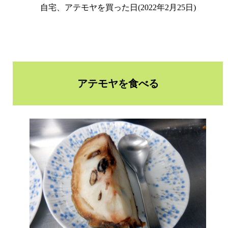
自宅、アテモヤを買った日(2022年2月25日)
アテモヤを食べる