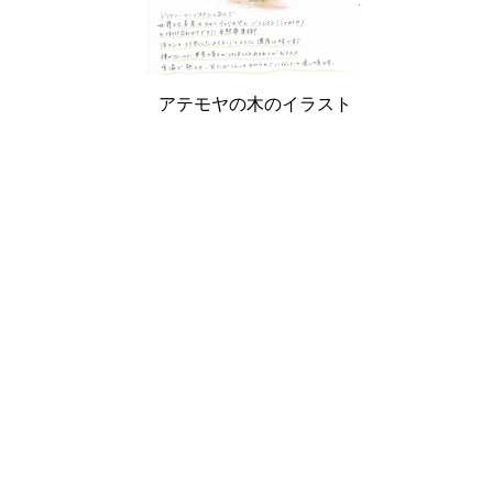
アテモヤの木のイラスト