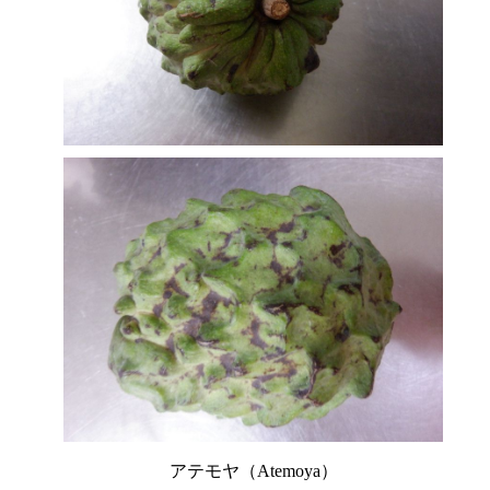
アテモヤ（Atemoya）