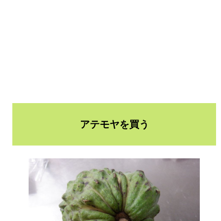
アテモヤを買う