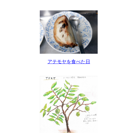
アテモヤを食べた日