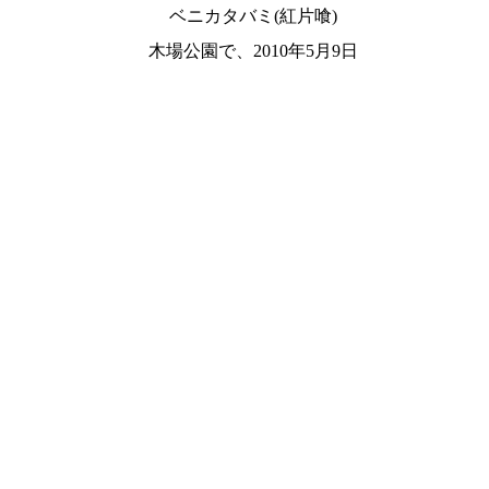
ベニカタバミ(紅片喰)
木場公園で、2010年5月9日