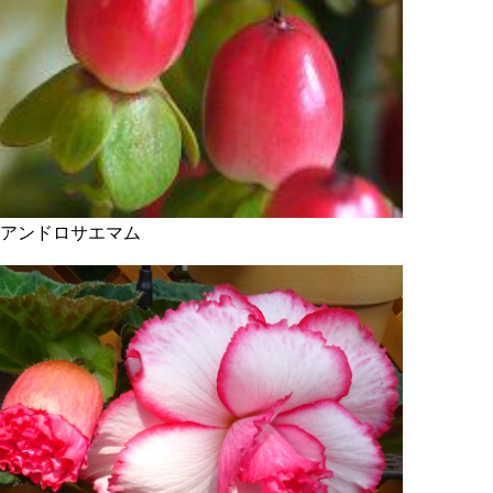
アンドロサエマム