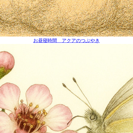
お昼寝時間 アクアのつぶやき