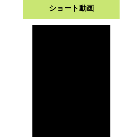
ショート動画