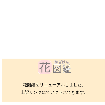
花図鑑をリニューアルしました。
上記リンクにてアクセスできます。