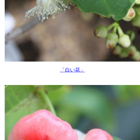
「白い花」