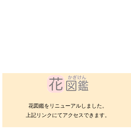
花図鑑をリニューアルしました。
上記リンクにてアクセスできます。