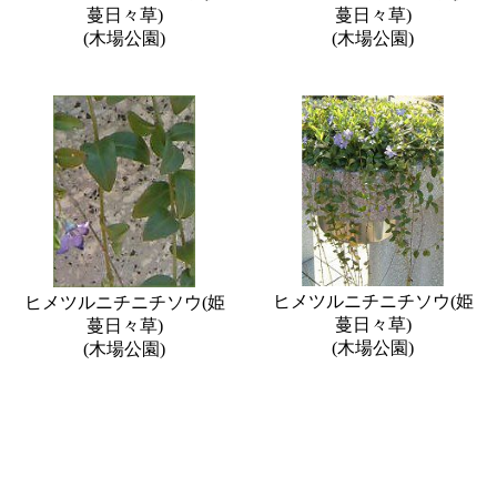
蔓日々草)
蔓日々草)
(木場公園)
(木場公園)
ヒメツルニチニチソウ(姫
ヒメツルニチニチソウ(姫
蔓日々草)
蔓日々草)
(木場公園)
(木場公園)