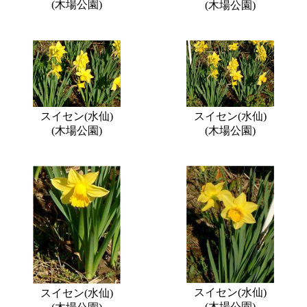
(木場公園)
(木場公園)
スイセン(水仙)
スイセン(水仙)
(木場公園)
(木場公園)
スイセン(水仙)
スイセン(水仙)
(木場公園)