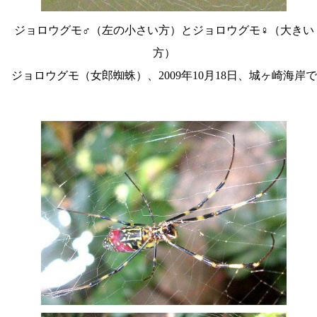
ジョロウグモ♂（左の小さい方）とジョロウグモ♀（大きい
方）
ジョロウグモ（女郎蜘蛛）、2009年10月18日、城ヶ崎海岸で