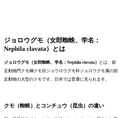
ジョロウグモ（女郎蜘蛛、学名：
Nephila clavata）とは
ジョロウグモ（女郎蜘蛛、学名：Nephila clavata）
とは、節
足動物門クモ綱クモ目ジョウロウグモ科ジョロウグモ属の節
足動物の大型のクモです。日本では普通に見られます。
クモ（蜘蛛）とコンチュウ（昆虫）の違い