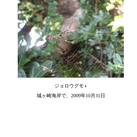
ジョロウグモ♀
城ヶ崎海岸で、2009年10月31日