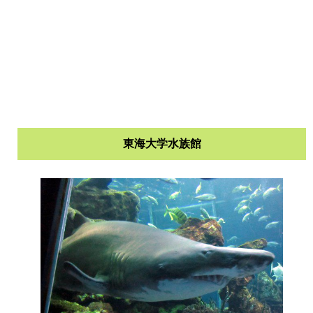
東海大学水族館