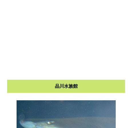
品川水族館