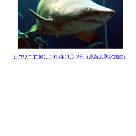
シロワニ(白鰐)、2015年11月22日（東海大学水族館）