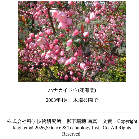
ハナカイドウ(花海棠)
2003年4月、木場公園で