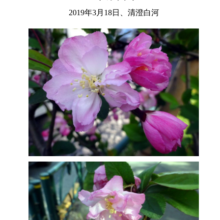
2019年3月18日、清澄白河