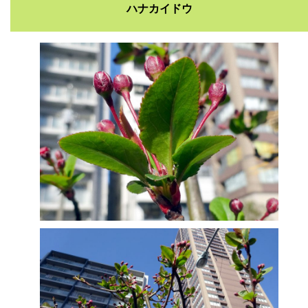
ハナカイドウ