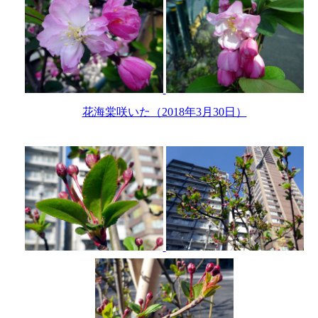
花海棠咲いた（2018年3月30日）