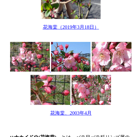
花海棠（2019年3月18日）
花海棠、2003年4月