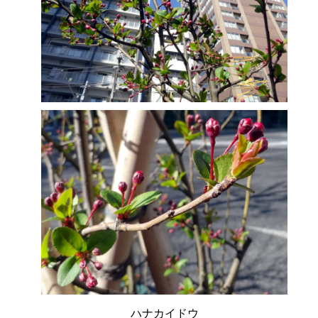
ハナカイドウ