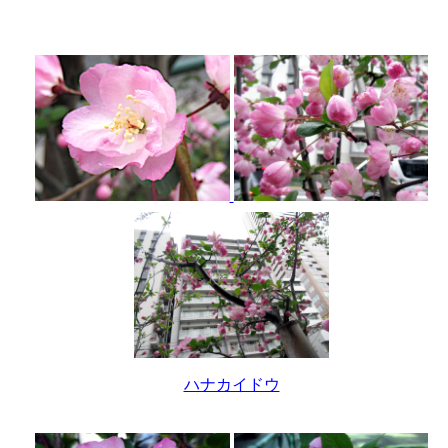
ハナカイドウ