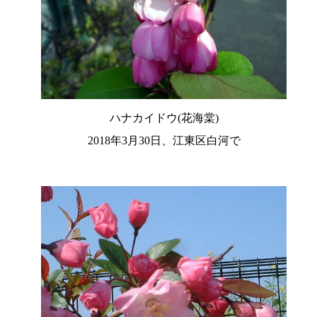
ハナカイドウ(花海棠)
2018年3月30日、江東区白河で