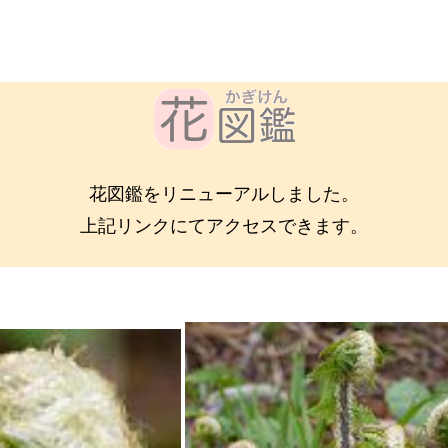
花図鑑をリニューアルしました。
上記リンクにてアクセスできます。