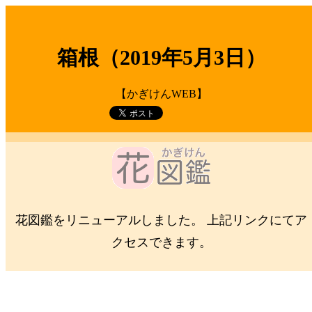
箱根（2019年5月3日）
【かぎけんWEB】
花図鑑をリニューアルしました。 上記リンクにてア
クセスできます。