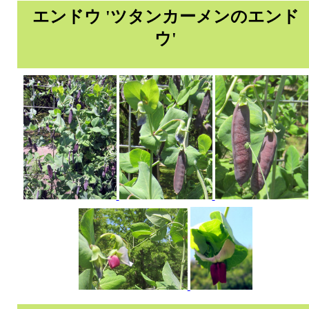
エンドウ 'ツタンカーメンのエンド
ウ'