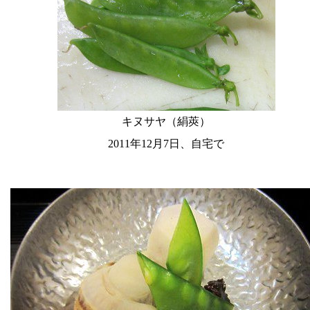
キヌサヤ（絹莢）
2011年12月7日、自宅で