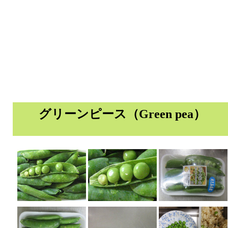
グリーンピース（Green pea）