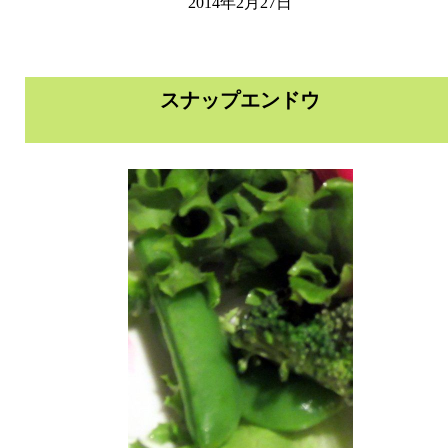
2014年2月27日
スナップエンドウ