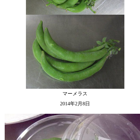
マーメラス
2014年2月8日