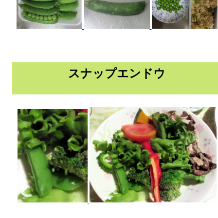
スナップエンドウ