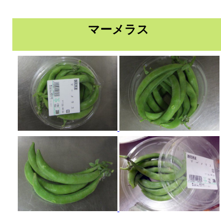
マーメラス