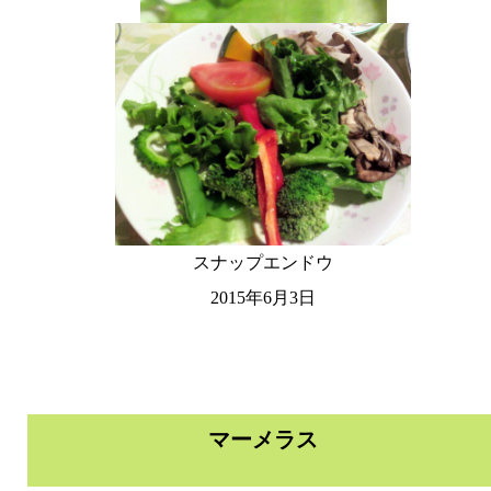
スナップエンドウ
2015年6月3日
マーメラス