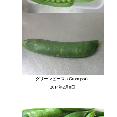
グリーンピース（Green pea）
2014年2月8日