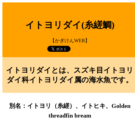
イトヨリダイ(糸縒鯛)
【かぎけんWEB】
イトヨリダイとは、スズキ目イトヨリ
ダイ科イトヨリダイ属の海水魚です。
別名：イトヨリ（糸縒）、イトヒキ、Golden
threadfin bream