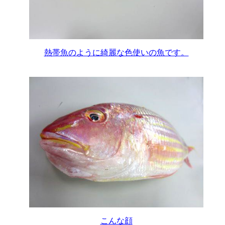
熱帯魚のように綺麗な色使いの魚です。
こんな顔