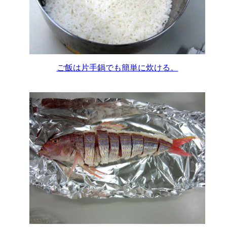
ご飯は片手鍋でも簡単に炊ける。