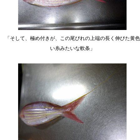
「そして、極め付きが、この尾びれの上端の長く伸びた黄色
い糸みたいな軟条」