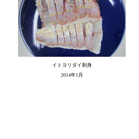
イトヨリダイ刺身
2014年1月