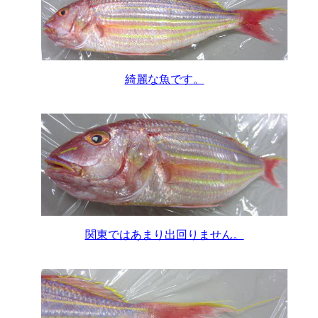
綺麗な魚です。
関東ではあまり出回りません。