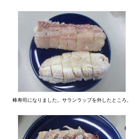
棒寿司になりました。サランラップを外したところ。