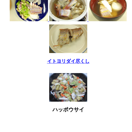
イトヨリダイ尽くし
ハッポウサイ