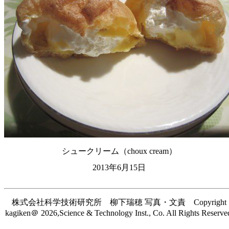
シュークリーム（choux cream）
2013年6月15日