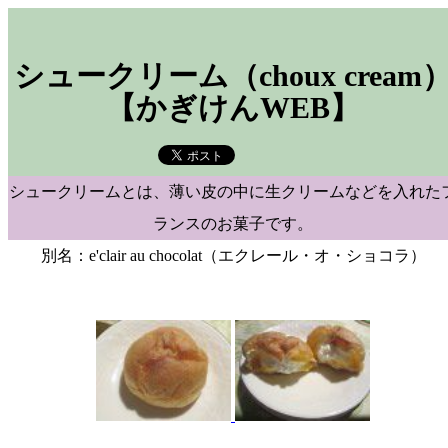
シュークリーム（choux cream
【かぎけんWEB】
シュークリームとは、薄い皮の中に生クリームなどを入れた
ランスのお菓子です。
別名：e'clair au chocolat（エクレール・オ・ショコラ）