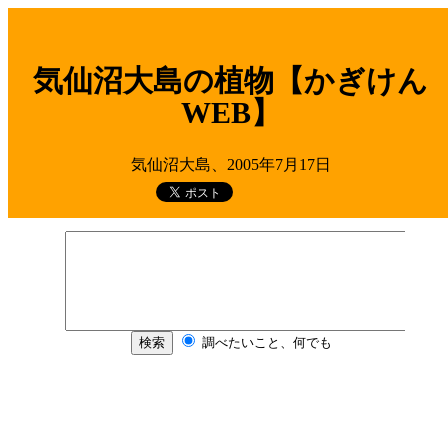
気仙沼大島の植物【かぎけん
WEB】
気仙沼大島、2005年7月17日