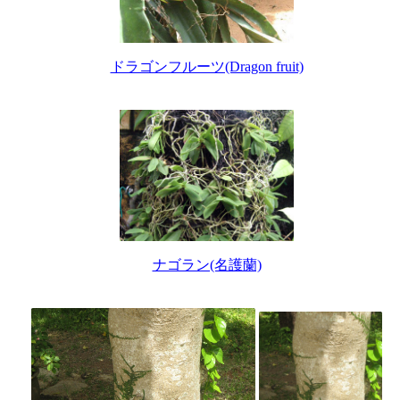
ドラゴンフルーツ(Dragon fruit)
ナゴラン(名護蘭)