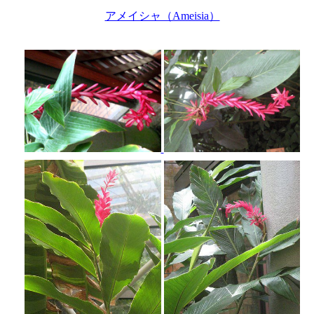
アメイシャ（Ameisia）