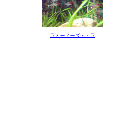
ラミーノーズテトラ