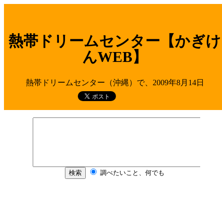
熱帯ドリームセンター【かぎけ
んWEB】
熱帯ドリームセンター（沖縄）で、2009年8月14日