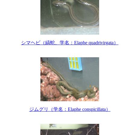
シマヘビ（縞蛇、学名：Elaphe quadrivirgata）
ジムグリ（学名：Elaphe conspicillata）