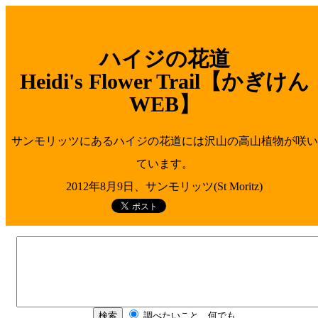
ハイジの花道
Heidi's Flower Trail【かぎけん
WEB】
サンモリッツにあるハイジの花道には沢山の高山植物が咲い
ています。
2012年8月9日、サンモリッツ(St Moritz)