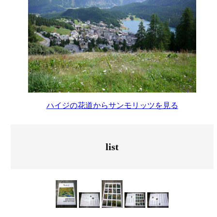
ハイジの花道からサンモリッツを見る
list