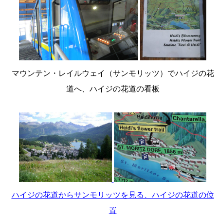
マウンテン・レイルウェイ（サンモリッツ）でハイジの花
道へ、ハイジの花道の看板
ハイジの花道からサンモリッツを見る、ハイジの花道の位
置