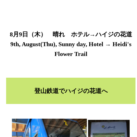
8月9日（木） 晴れ ホテル→ハイジの花道
9th, August(Thu), Sunny day, Hotel → Heidi's
Flower Trail
登山鉄道でハイジの花道へ