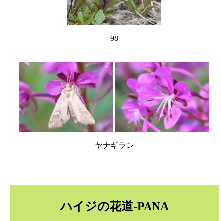
98
ヤナギラン
ハイジの花道-PANA