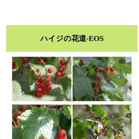
ハイジの花道-EOS