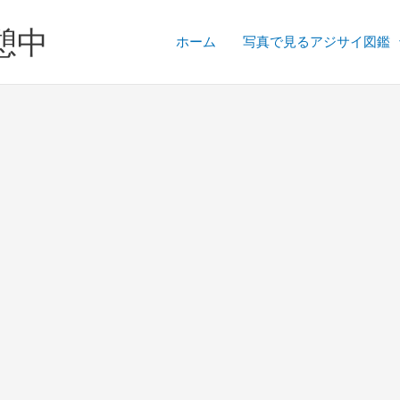
憩中
ホーム
写真で見るアジサイ図鑑