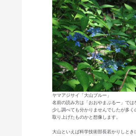
ヤマアジサイ「大山ブルー」
名前の読み方は「おおやまぶるー」では
少し調べても分かりませんでしたが多く
取り上げたものかと想像します。
大山といえば科学技術部長若かりしとき