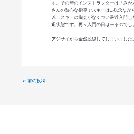
す。その時のインストラクターは「みか
さんの熱心な指導でスキーは…残念なが
以上スキーの機会がなくつい最近入門し
退状態です。再々入門の日は来るのでし
アジサイから全然脱線してしまいました
←
前の投稿