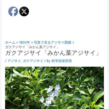
ホーム
1800年
写真で見るアジサイ図鑑
ガクアジサイ「みかん葉アジサイ」
ガクアジサイ「みかん葉アジサイ」
/
アジサイ
,
ガクアジサイ
/ By
科学技術部長