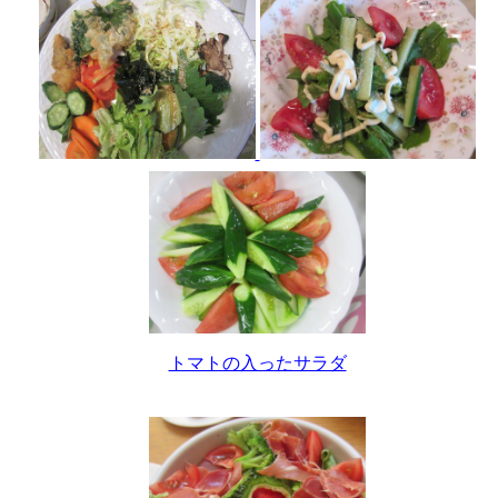
トマトの入ったサラダ