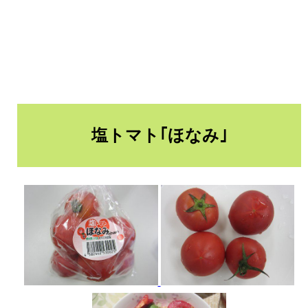
塩トマト｢ほなみ｣