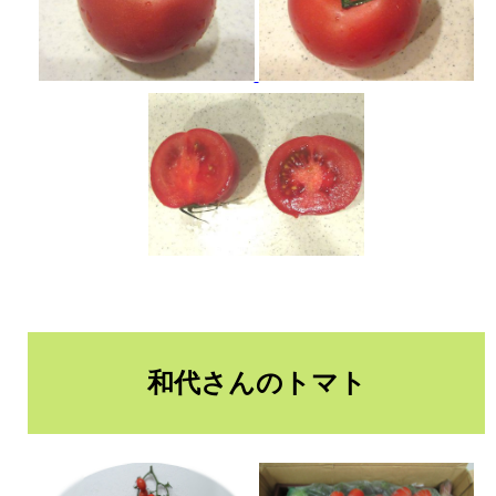
和代さんのトマト