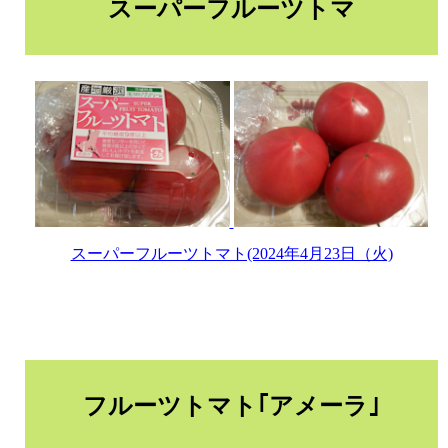
スーパーフルーツトマ
スーパーフルーツトマト(2024年4月23日（火)
フルーツトマト｢アメーラ｣