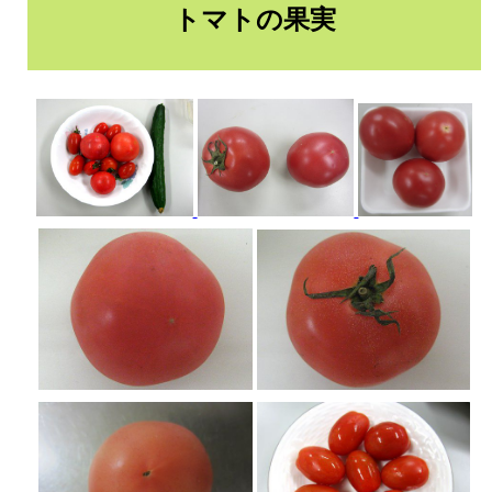
トマトの果実