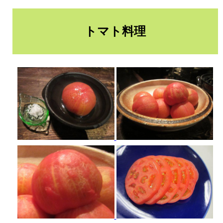
トマト料理