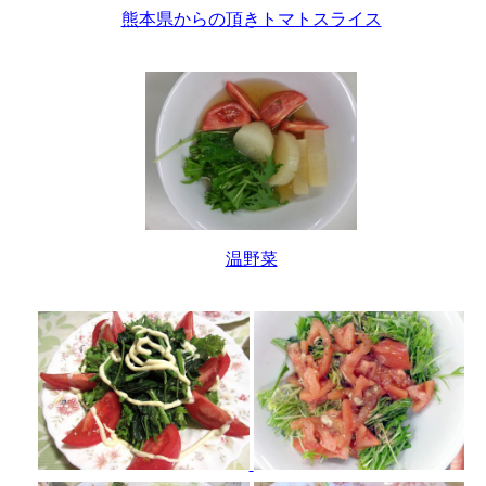
熊本県からの頂きトマトスライス
温野菜