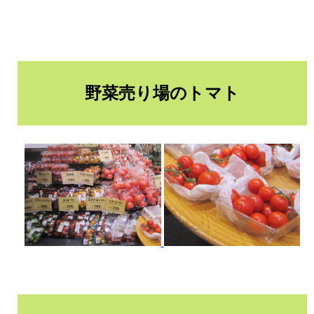
野菜売り場のトマト