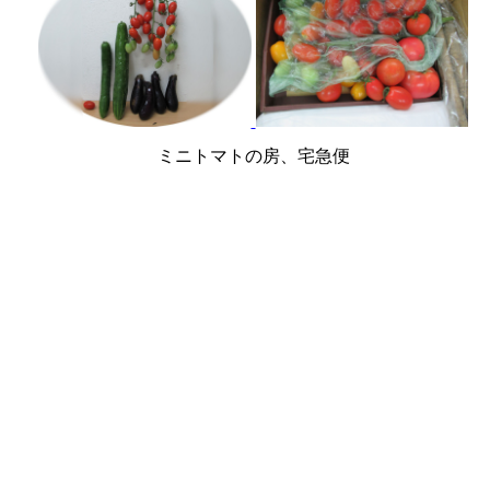
ミニトマトの房、宅急便