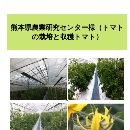
熊本県農業研究センター様（トマト
の栽培と収穫トマト）