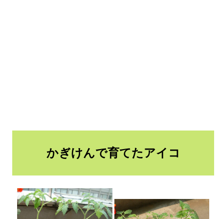
かぎけんで育てたアイコ