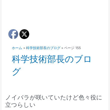
ホーム
科学技術部長のブログ
ページ 155
科学技術部長のブロ
グ
ノイバラが咲いていたけど色々役に
立つらしい