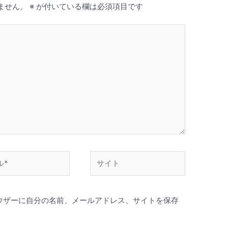
ません。
※
が付いている欄は必須項目です
サ
イ
ト
ウザーに自分の名前、メールアドレス、サイトを保存