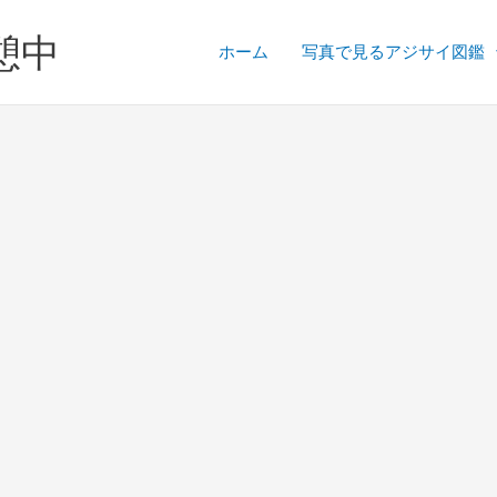
憩中
ホーム
写真で見るアジサイ図鑑