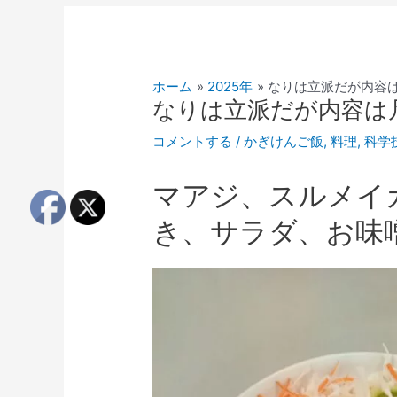
ホーム
2025年
なりは立派だが内容
なりは立派だが内容は
コメントする
/
かぎけんご飯
,
料理
,
科学
マアジ、スルメイ
き、サラダ、お味