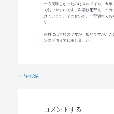
一方美味しかったのはスルメイカ。今年
で使いやすいです。科学技術部長、イカ
けています。そのせいか、一部切れてお
す。
刺身には大根のツマが一般的ですが、こ
ン
の千切りで代用しました。
←
前の投稿
コメントする