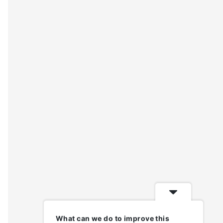
What can we do to improve this