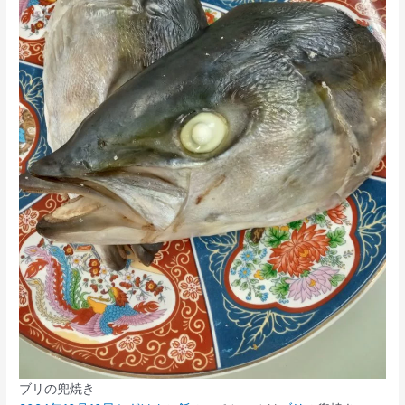
ブリの兜焼き