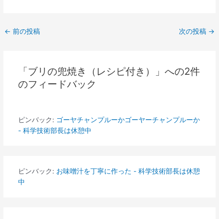
←
前の投稿
次の投稿
→
「ブリの兜焼き（レシピ付き）」への2件
のフィードバック
ピンバック:
ゴーヤチャンプルーかゴーヤーチャンプルーか
- 科学技術部長は休憩中
ピンバック:
お味噌汁を丁寧に作った - 科学技術部長は休憩
中