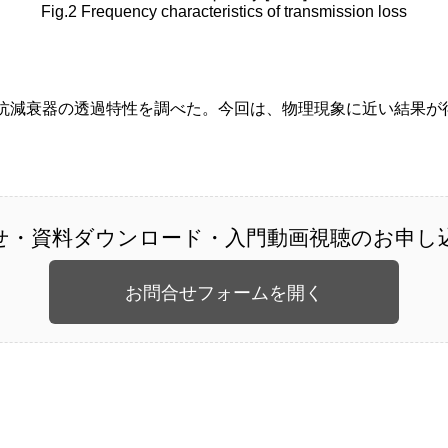
Fig.2 Frequency characteristics of transmission loss
膜抵抗減衰器の透過特性を調べた。今回は、物理現象に近い結果
せ・資料ダウンロード・入門動画視聴のお申し
お問合せフォームを開く