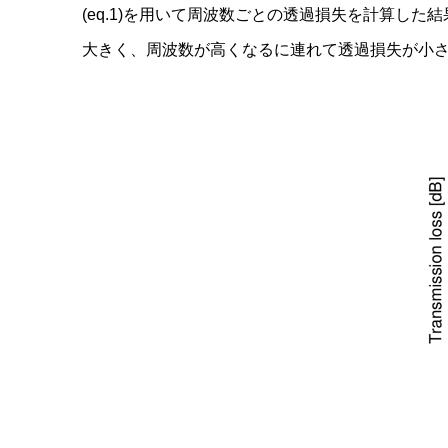
(eq.1)を用いて周波数ごとの透過損失を計算した結果
大きく、周波数が高くなるに連れて透過損失が小