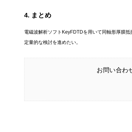
4. まとめ
電磁波解析ソフトKeyFDTDを用いて同軸形厚
定量的な検討を進めたい。
お問い合わ