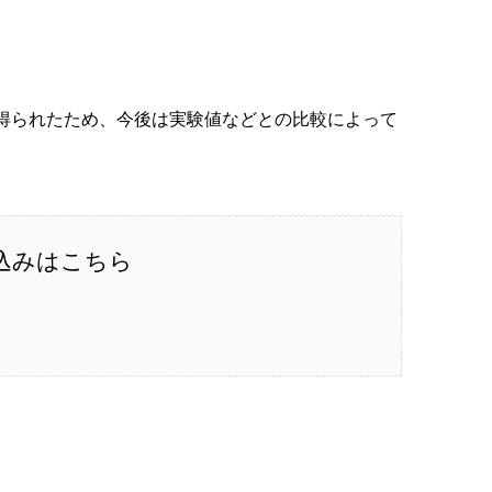
が得られたため、今後は実験値などとの比較によって
込みはこちら