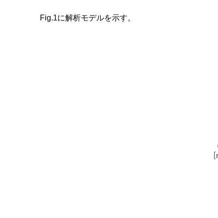
Fig.1に解析モデルを示す。