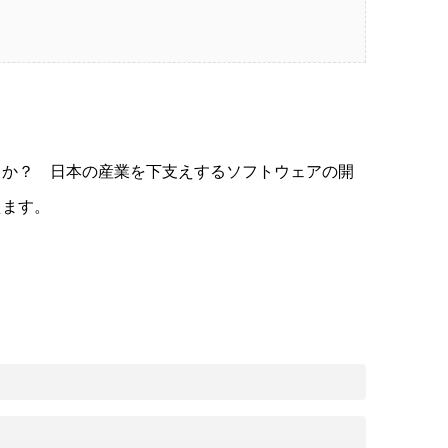
うか？ 日本の産業を下支えするソフトウェアの開
えます。