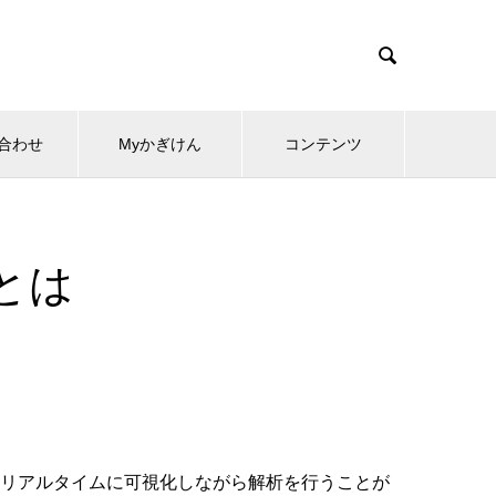

合わせ
Myかぎけん
コンテンツ
Dとは
いて解析結果をリアルタイムに可視化しながら解析を行うことが