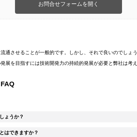
お問合せフォームを開く
に流通させることが一般的です。しかし、それで良いのでしょ
の発展を目指すには技術開発力の持続的発展が必要と弊社は考
FAQ
しょうか？
とはできますか？