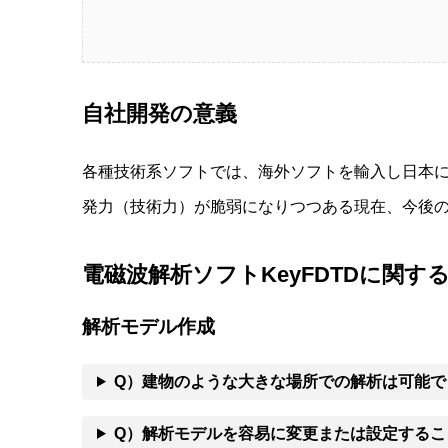
自社開発の意義
各種技術系ソフトでは、海外ソフトを輸入し日本
発力（技術力）が脆弱になりつつある現在、今後
電磁波解析ソフトKeyFDTDに関する
解析モデル作成
Q）建物のような大きな場所での解析は可能で
Q）解析モデルを容易に変更または設定するこ