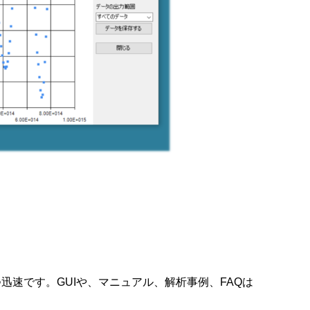
速です。GUIや、マニュアル、解析事例、FAQは