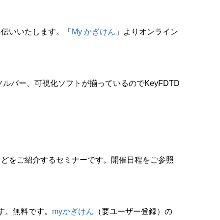
手伝いいたします。「
My かぎけん
」よりオンライン
ルバー、可視化ソフトが揃っているのでKeyFDTD
どをご紹介するセミナーです。開催日程をご参照
ます。無料です。
myかぎけん
（要ユーザー登録）の