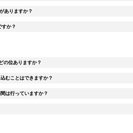
がありますか？
ですか？
はどの位ありますか？
み込むことはできますか？
補間は行っていますか？