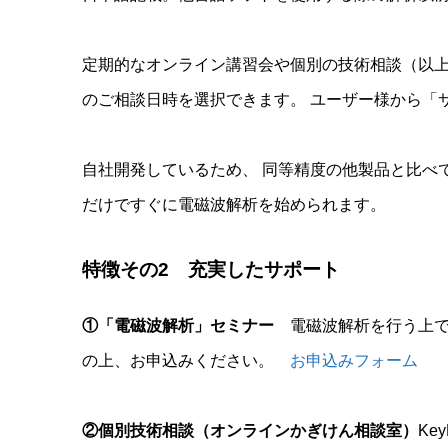
定期的なオンライン講習会や個別の技術相談（以
のご相談日時を選択できます。 ユーザー様から「
自社開発しているため、 同等精度の他製品と比べ
だけですぐに電磁波解析を始められます。
特徴その2 充実したサポート
①「電磁波解析」セミナー
電磁波解析を行う上で
の上、お申込みください。
お申込みフォーム
②個別技術相談（オンラインかぎけん相談室）
Ke