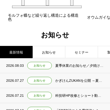
モルフォ蝶など繰り返し構造による構造
オウムガイ
色
お知らせ
最新情報
お知らせ
セミナー
2026.08.03
夏季休業のお知らせ／夕焼けの仕組みを紹介するショート動画2本を公開
お知らせ
2026.07.27
かぎけんZUKANを公開 ～夏休み特集ページもあわせて公開しました～
お知らせ
2026.07.21
科技研HP改修とショート動画新規公開のお知らせ
お知らせ