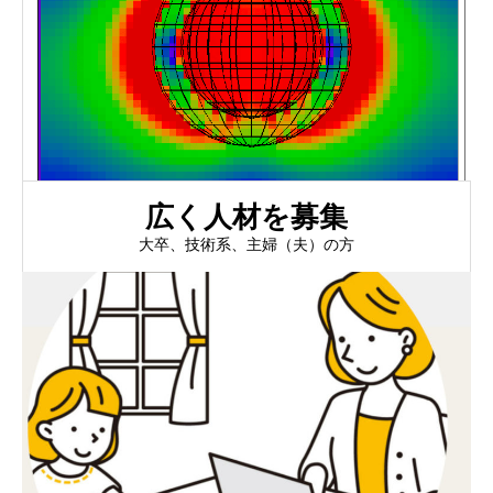
広く人材を募集
大卒、技術系、主婦（夫）の方