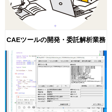
CAEツールの開発・委託解析業務