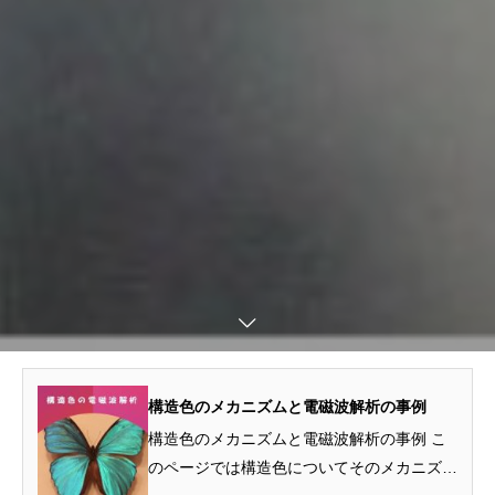
構造色のメカニズムと電磁波解析の事例
構造色のメカニズムと電磁波解析の事例 こ
のページでは構造色についてそのメカニズム