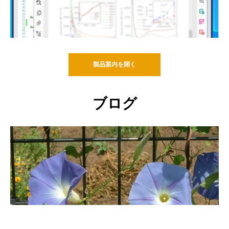
製品案内を開く
ブログ