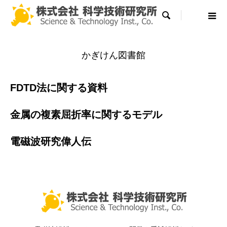

かぎけん図書館
FDTD法に関する資料
金属の複素屈折率に関するモデル
電磁波研究偉人伝