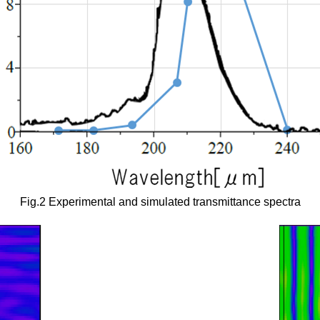
Fig.2 Experimental and simulated transmittance spectra