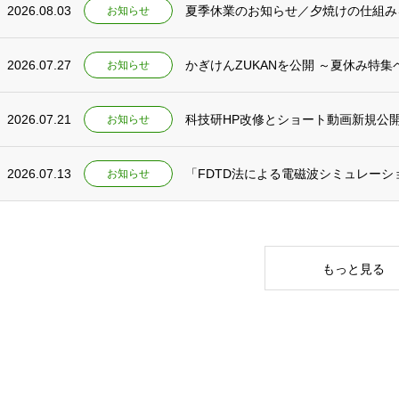
2026.08.03
夏季休業のお知らせ／夕焼けの仕組み
お知らせ
2026.07.27
かぎけんZUKANを公開 ～夏休み特
お知らせ
2026.07.21
科技研HP改修とショート動画新規公
お知らせ
2026.07.13
「FDTD法による電磁波シミュレー
お知らせ
もっと見る