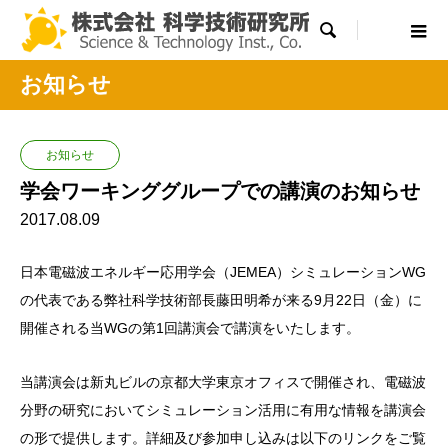

お知らせ
お知らせ
学会ワーキンググループでの講演のお知らせ
2017.08.09
日本電磁波エネルギー応用学会（JEMEA）シミュレーションWG
の代表である弊社科学技術部長藤田明希が来る9月22日（金）に
開催される当WGの第1回講演会で講演をいたします。
当講演会は新丸ビルの京都大学東京オフィスで開催され、電磁波
分野の研究においてシミュレーション活用に有用な情報を講演会
の形で提供します。詳細及び参加申し込みは以下のリンクをご覧