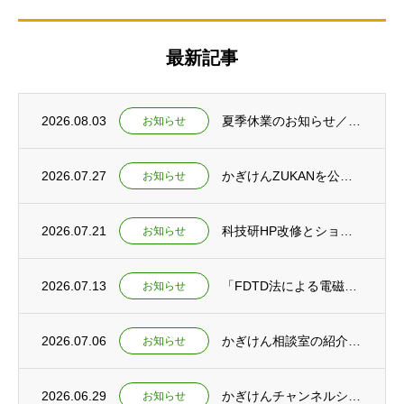
最新記事
2026.08.03
夏季休業のお知らせ／夕焼けの仕組みを紹介するショート動画2本を公開
お知らせ
2026.07.27
かぎけんZUKANを公開 ～夏休み特集ページもあわせて公開しました～
お知らせ
2026.07.21
科技研HP改修とショート動画新規公開のお知らせ
お知らせ
2026.07.13
「FDTD法による電磁波シミュレーション」刊行予定のお知らせ
お知らせ
2026.07.06
かぎけん相談室の紹介とかぎけんチャンネル ショート動画公開
お知らせ
2026.06.29
かぎけんチャンネルショート動画公開 ～教育と研究の未来を考える～
お知らせ