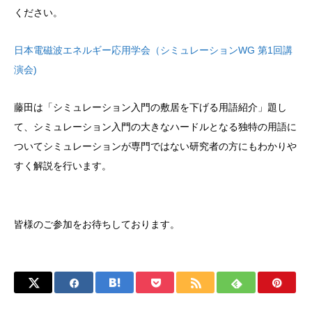
ください。
日本電磁波エネルギー応用学会（シミュレーションWG 第1回講
演会)
藤田は「シミュレーション入門の敷居を下げる用語紹介」題し
て、シミュレーション入門の大きなハードルとなる独特の用語に
ついてシミュレーションが専門ではない研究者の方にもわかりや
すく解説を行います。
皆様のご参加をお待ちしております。