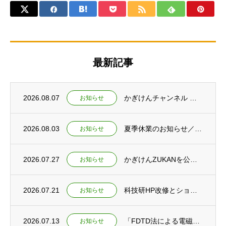
最新記事
2026.08.07
かぎけんチャンネル ショート動画公開 ～なぜ富士山の雪は白いのか～
お知らせ
2026.08.03
夏季休業のお知らせ／夕焼けの仕組みを紹介するショート動画2本を公開
お知らせ
2026.07.27
かぎけんZUKANを公開 ～夏休み特集ページもあわせて公開しました～
お知らせ
2026.07.21
科技研HP改修とショート動画新規公開のお知らせ
お知らせ
2026.07.13
「FDTD法による電磁波シミュレーション」刊行予定のお知らせ
お知らせ