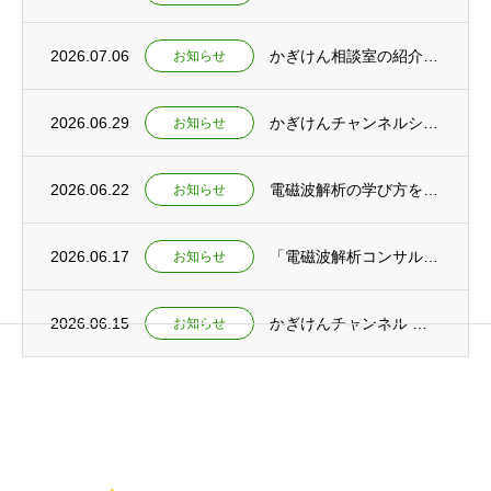
2026.07.06
かぎけん相談室の紹介とかぎけんチャンネル ショート動画公開
お知らせ
2026.06.29
かぎけんチャンネルショート動画公開 ～教育と研究の未来を考える～
お知らせ
2026.06.22
電磁波解析の学び方を語る ～電磁波解析ゼミ動画公開とコンサルティング開始～
お知らせ
2026.06.17
「電磁波解析コンサルティングサービス」提供開始のお知らせ
お知らせ
2026.06.15
かぎけんチャンネル ショート動画公開 ～「実験×数式」で初めて繋がる！ 電磁波を深く理...
お知らせ