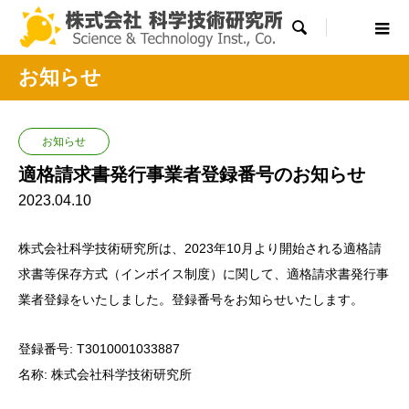

お知らせ
お知らせ
適格請求書発行事業者登録番号のお知らせ
2023.04.10
株式会社科学技術研究所は、2023年10月より開始される適格請
求書等保存方式（インボイス制度）に関して、適格請求書発行事
業者登録をいたしました。登録番号をお知らせいたします。
登録番号: T3010001033887
名称: 株式会社科学技術研究所