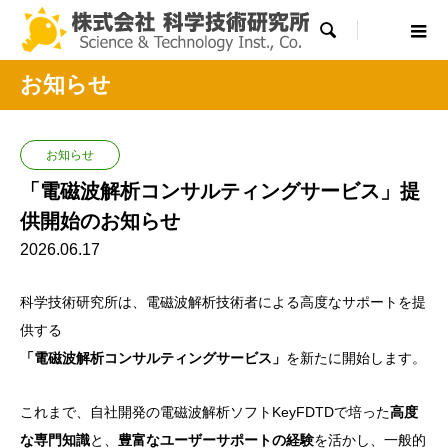

お知らせ
お知らせ
「電磁波解析コンサルティングサービス」提
供開始のお知らせ
2026.06.17
科学技術研究所は、電磁波解析技術者による高度なサポートを提
供する
「電磁波解析コンサルティングサービス」
を新たに開始します。
これまで、自社開発の電磁波解析ソフトKeyFDTDで培った
高度
な専門知識
と、
豊富なユーザーサポートの経験
を活かし、一般的