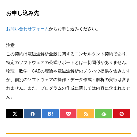
お申し込み先
お問い合わせフォーム
からお申し込みください。
注意
この契約は電磁波解析全般に関するコンサルタント契約であり、
特定のソフトウェアの公式サポートとは一切関係がありません。
物理・数学・CAEの理論や電磁波解析のノウハウ提供を含みます
が、個別のソフトウェアの操作・データ作成・解析の実行は含ま
れません。また、プログラムの作成に関しては内容に含まれませ
ん。