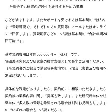
た場合でも研究の継続性を維持するための業務
などが含まれます。またサポートを受ける方は基本契約では3名
まで登録可能で、それぞれの方の質問等にメールまたはオンライ
ンで回答します。質疑応答などのご相談は基本契約で合計年間24
回可能です。
基本契約費用は年間500,000円～（税別）です。
電磁波研究および研究室の後方支援として是非ご活用ください。
（※契約者のご都合で講習等を実地で行う場合は実費及び費用を
別途頂戴いたします。）
具体的な課題がありましたら、契約前にご相談いただきましたら
契約後の業務内容に関して提案も致します。また研究所単位や組
織単位で多人数の登録を希望される場合は別途お見積もりします
のでいずれの場合もご相談ください。