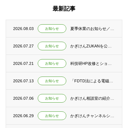
最新記事
2026.08.03
夏季休業のお知らせ／夕焼けの仕組みを紹介するショート動画2本を公開
お知らせ
2026.07.27
かぎけんZUKANを公開 ～夏休み特集ページもあわせて公開しました～
お知らせ
2026.07.21
科技研HP改修とショート動画新規公開のお知らせ
お知らせ
2026.07.13
「FDTD法による電磁波シミュレーション」刊行予定のお知らせ
お知らせ
2026.07.06
かぎけん相談室の紹介とかぎけんチャンネル ショート動画公開
お知らせ
2026.06.29
かぎけんチャンネルショート動画公開 ～教育と研究の未来を考える～
お知らせ