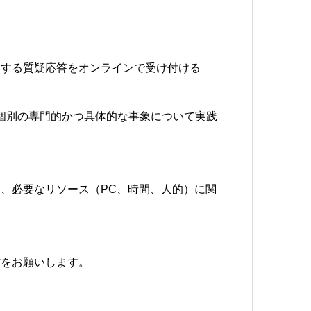
関する質疑応答をオンラインで受け付ける
は個別の専門的かつ具体的な事象について実践
、必要なリソース（PC、時間、人的）に関
信をお願いします。