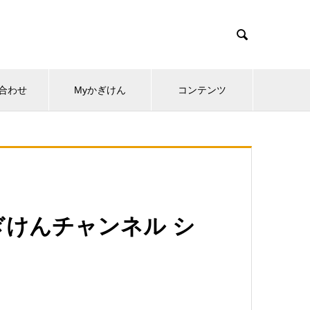

合わせ
Myかぎけん
コンテンツ
けんチャンネル シ