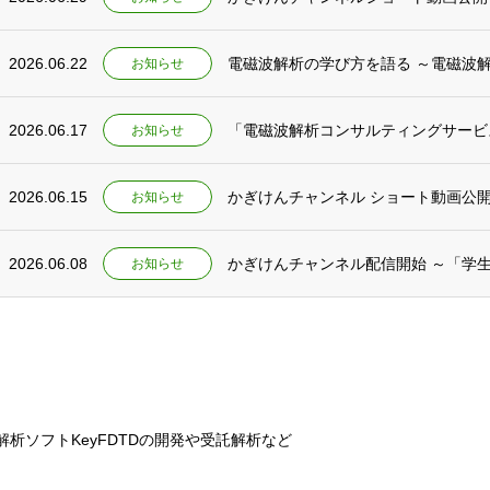
2026.06.22
電磁波解析の学び方を語る ～電磁波
お知らせ
2026.06.17
「電磁波解析コンサルティングサービ
お知らせ
2026.06.15
かぎけんチャンネル ショート動画公開 
お知らせ
2026.06.08
かぎけんチャンネル配信開始 ～「学
お知らせ
解析ソフトKeyFDTDの開発や受託解析など