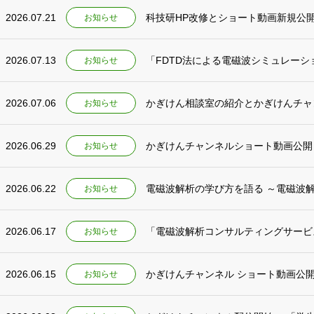
2026.07.21
科技研HP改修とショート動画新規公
お知らせ
2026.07.13
「FDTD法による電磁波シミュレー
お知らせ
2026.07.06
かぎけん相談室の紹介とかぎけんチャ
お知らせ
2026.06.29
かぎけんチャンネルショート動画公開
お知らせ
2026.06.22
電磁波解析の学び方を語る ～電磁波
お知らせ
2026.06.17
「電磁波解析コンサルティングサービ
お知らせ
2026.06.15
かぎけんチャンネル ショート動画公開 
お知らせ