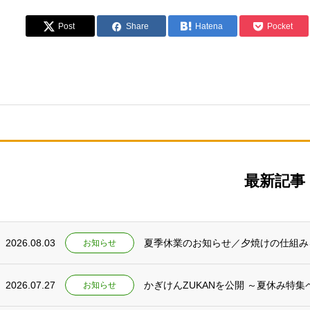
Post
Share
Hatena
Pocket
最新記事
2026.08.03
夏季休業のお知らせ／夕焼けの仕組み
お知らせ
2026.07.27
かぎけんZUKANを公開 ～夏休み特
お知らせ