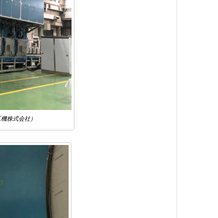
工機株式会社）