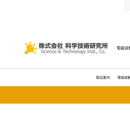
電磁波
製品案内
電磁波