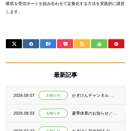
吸収を受信ポートを組み合わせて定量化する方法を実践的に講習
します。
最新記事
2026.08.07
かぎけんチャンネル ショート動画公開 ～なぜ富士山の雪は白いのか～
お知らせ
2026.08.03
夏季休業のお知らせ／夕焼けの仕組みを紹介するショート動画2本を公開
お知らせ