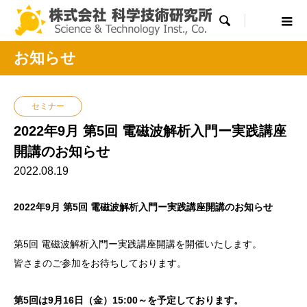

お知らせ
セミナー
2022年9月 第5回 電磁波解析入門ー実践講座
開講のお知らせ
2022.08.19
2022年9月 第5回 電磁波解析入門ー実践講座開講のお知らせ
第5回 電磁波解析入門ー実践講座開講を開催いたします。
皆さまのご参加をお待ちしております。
第5回は9月16日（金）15:00～を予定しております。