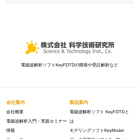
電磁波解析ソフトKeyFDTDの開発や受託解析など
会社案内
製品案内
会社概要
電磁波解析ソフト KeyFDTDと
電磁波解析入門・実践セミナー
は
情報
モデリングソフトKeyModel