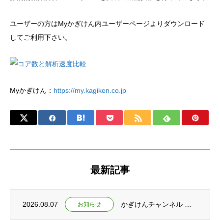
ユーザーの方はMyかぎけん内ユーザーページよりダウンロード
してご利用下さい。
Myかぎけん：
https://my.kagiken.co.jp
最新記事
2026.08.07
かぎけんチャンネル ショート動画公開 ～なぜ富士山の雪は白いのか～
お知らせ