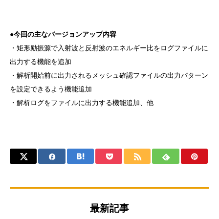
●今回の主なバージョンアップ内容
・矩形励振源で入射波と反射波のエネルギー比をログファイルに
出力する機能を追加
・解析開始前に出力されるメッシュ確認ファイルの出力パターン
を設定できるよう機能追加
・解析ログをファイルに出力する機能追加、他
最新記事