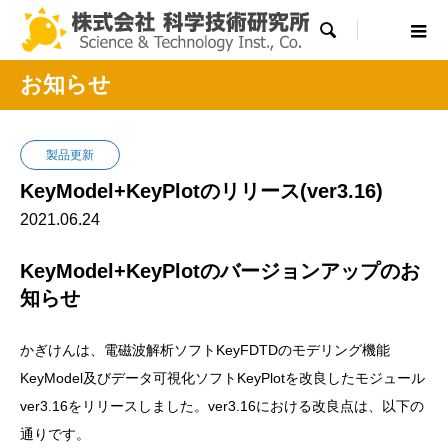

お知らせ
製品更新
KeyModel+KeyPlotのリリース(ver3.16)
2021.06.24
KeyModel+KeyPlotのバージョンアップのお
知らせ
かぎけんは、電磁波解析ソフトKeyFDTDのモデリング機能
KeyModel及びデータ可視化ソフトKeyPlotを改良したモジュール
ver3.16をリリースしました。ver3.16における改良点は、以下の
通りです。