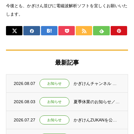
今後とも、かぎけん並びに電磁波解析ソフトを宜しくお願いいた
します。
最新記事
2026.08.07
かぎけんチャンネル ショート動画公開 ～なぜ富士山の雪は白いのか～
お知らせ
2026.08.03
夏季休業のお知らせ／夕焼けの仕組みを紹介するショート動画2本を公開
お知らせ
2026.07.27
かぎけんZUKANを公開 ～夏休み特集ページもあわせて公開しました～
お知らせ