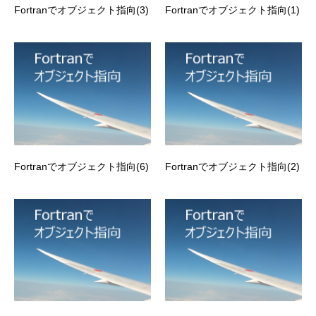
Fortranでオブジェクト指向(3)
Fortranでオブジェクト指向(1)
Fortranでオブジェクト指向(6)
Fortranでオブジェクト指向(2)