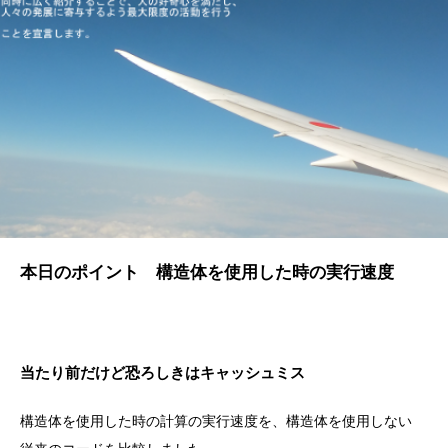
本日のポイント 構造体を使用した時の実行速度
当たり前だけど恐ろしきはキャッシュミス
構造体を使用した時の計算の実行速度を、構造体を使用しない