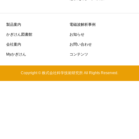
製品案内
電磁波解析事例
かぎけん図書館
お知らせ
会社案内
お問い合わせ
Myかぎけん
コンテンツ
Copyright © 株式会社科学技術研究所 All Rights Reserved.