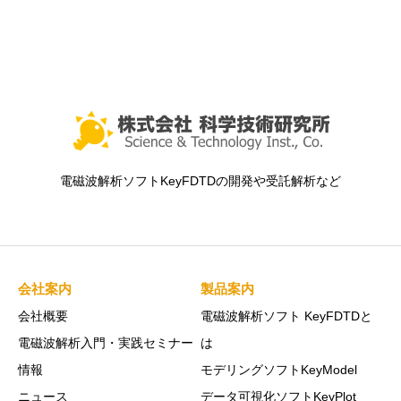
電磁波解析ソフトKeyFDTDの開発や受託解析など
会社案内
製品案内
会社概要
電磁波解析ソフト KeyFDTDと
電磁波解析入門・実践セミナー
は
情報
モデリングソフトKeyModel
ニュース
データ可視化ソフトKeyPlot