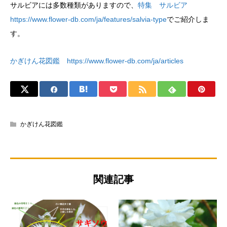
サルビアには多数種類がありますので、
特集 サルビア
https://www.flower-db.com/ja/features/salvia-type
でご紹介しま
す。
かぎけん花図鑑 https://www.flower-db.com/ja/articles
かぎけん花図鑑
関連記事