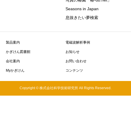
Seasons in Japan
息抜きたい夢検索
製品案内
電磁波解析事例
かぎけん図書館
お知らせ
会社案内
お問い合わせ
Myかぎけん
コンテンツ
Copyright © 株式会社科学技術研究所 All Rights Reserved.