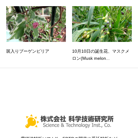
斑入りブーゲンビリア
10月10日の誕生花、マスクメ
ロン(Musk melon...