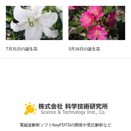
7月31日の誕生花
3月16日の誕生花
電磁波解析ソフトKeyFDTDの開発や受託解析など